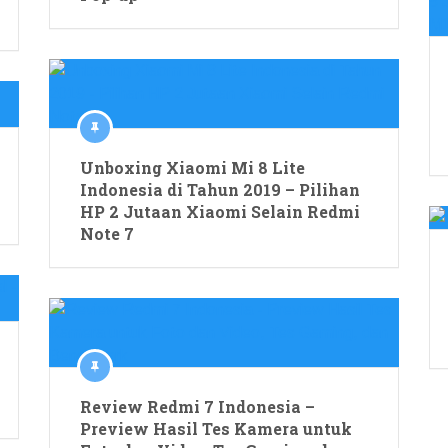
Unboxing Xiaomi Mi 8 Lite
Indonesia di Tahun 2019 – Pilihan
HP 2 Jutaan Xiaomi Selain Redmi
Note 7
Review Redmi 7 Indonesia –
Preview Hasil Tes Kamera untuk