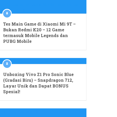
Tes Main Game di Xiaomi Mi 9T –
Bukan Redmi K20 – 12 Game
termasuk Mobile Legends dan
PUBG Mobile
Unboxing Vivo Z1 Pro Sonic Blue
(Gradasi Biru) – Snapdragon 712,
Layar Unik dan Dapat BONUS
Spesial!