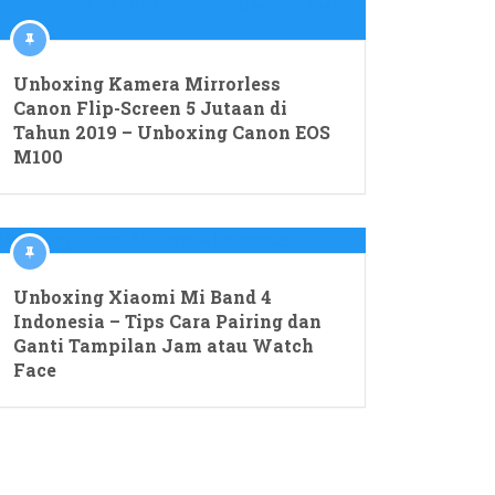
Unboxing Kamera Mirrorless
Canon Flip-Screen 5 Jutaan di
Tahun 2019 – Unboxing Canon EOS
M100
Unboxing Xiaomi Mi Band 4
Indonesia – Tips Cara Pairing dan
Ganti Tampilan Jam atau Watch
Face