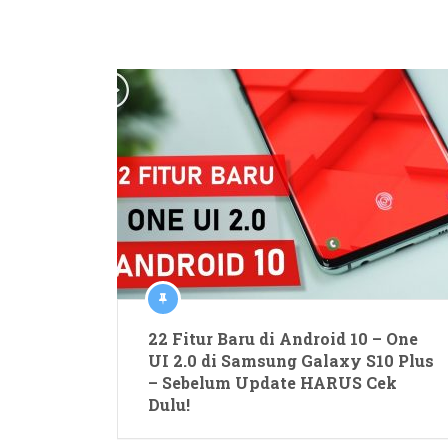
22 Fitur Baru di Android 10 – One
UI 2.0 di Samsung Galaxy S10 Plus
– Sebelum Update HARUS Cek
Dulu!