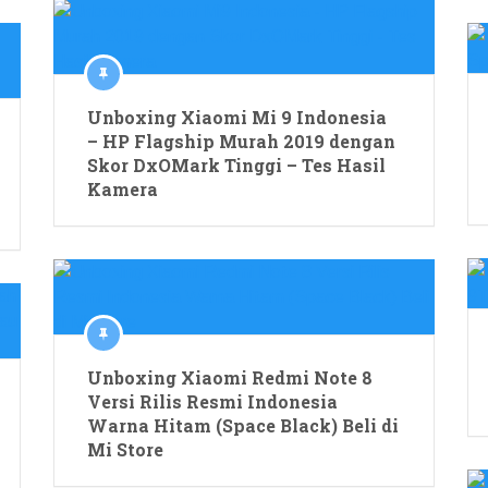
Unboxing Xiaomi Mi 9 Indonesia
– HP Flagship Murah 2019 dengan
Skor DxOMark Tinggi – Tes Hasil
Kamera
Unboxing Xiaomi Redmi Note 8
Versi Rilis Resmi Indonesia
Warna Hitam (Space Black) Beli di
Mi Store