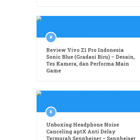
Review Vivo Z1 Pro Indonesia
Sonic Blue (Gradasi Biru) – Desain,
Tes Kamera, dan Performa Main
Game
Unboxing Headphone Noise
Canceling aptX Anti Delay
Termurah Sennheiser – Sennheiser