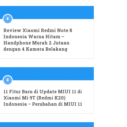
Review Xiaomi Redmi Note 8
Indonesia Warna Hitam –
Handphone Murah 2 Jutaan
dengan 4 Kamera Belakang
11 Fitur Baru di Update MIUI 11 di
Xiaomi Mi 9T (Redmi K20)
Indonesia – Perubahan di MIUI 11