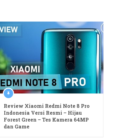
Review Xiaomi Redmi Note 8 Pro
Indonesia Versi Resmi – Hijau
Forest Green – Tes Kamera 64MP
dan Game