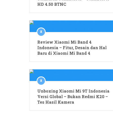
HD 4.50 BTNC
Review Xiaomi Mi Band 4
Indonesia – Fitur, Desain dan Hal
Baru di Xiaomi Mi Band 4
Unboxing Xiaomi Mi 9T Indonesia
Versi Global – Bukan Redmi K20 –
Tes Hasil Kamera