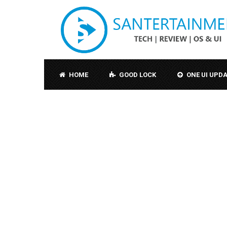
HOME
GOOD LOCK
ONE UI UPD