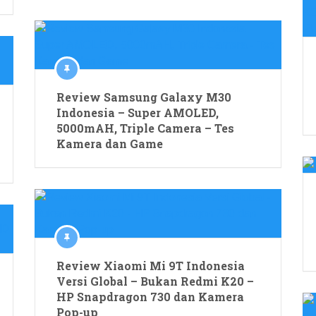
Review Samsung Galaxy M30
Indonesia – Super AMOLED,
5000mAH, Triple Camera – Tes
Kamera dan Game
Review Xiaomi Mi 9T Indonesia
Versi Global – Bukan Redmi K20 –
HP Snapdragon 730 dan Kamera
Pop-up