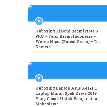
Unboxing Xiaomi Redmi Note 8
PRO – Versi Resmi Indonesia –
Warna Hijau (Forest Green) – Tes
Kamera
Unboxing Laptop Asus A412FL –
Laptop Murah Spek Dewa 2019
Yang Cocok Untuk Pelajar atau
Mahasiswa