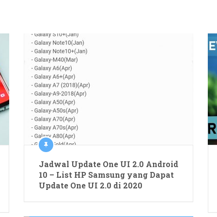
Jadwal Update One UI 2.0 Android
10 – List HP Samsung yang Dapat
Update One UI 2.0 di 2020