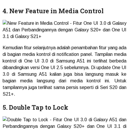
4. New Feature in Media Control
Kemudian fitur selanjutnya adalah penambahan fitur yang ada
di bagian media kontrol di notification panel. Tampilan media
kontrol di One UI 3.0 di Samsung A51 ini terlihat berbeda
dibandingkan versi One UI 2.5 sebelumnya. Di update One UI
3.0 di Samsung A51 kalian juga bisa langsung masuk ke
bagian media langsung dari media kontrol ini. Untuk
tampilannya juga terlihat sama persis seperti di Seri S20 dan
S21+.
5. Double Tap to Lock