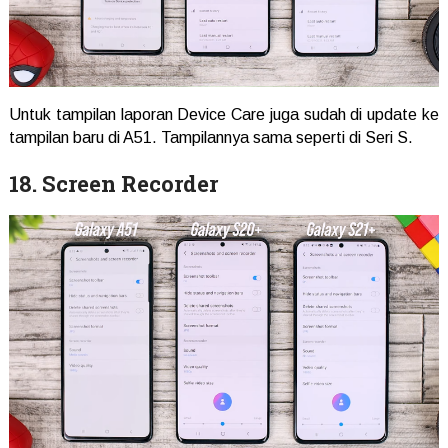
Untuk tampilan laporan Device Care juga sudah di update ke
tampilan baru di A51. Tampilannya sama seperti di Seri S.
18. Screen Recorder