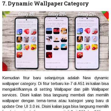
7. Dynamic Wallpaper Category
Kemudian fitur baru selanjutnya adalah New dynamic
wallpaper category. Di fitur terbaru ke-7 di A51 ini kalian bisa
mengaktifkannya di setting Wallpaper dan pilih Wallpaper
services. Disini kalian bisa langsung membeli dan memilih
wallpaper dengan tema-tema atau kategori yang baru di
update One UI 3.0 ini. Disini kalian juga bisa langsung memilih