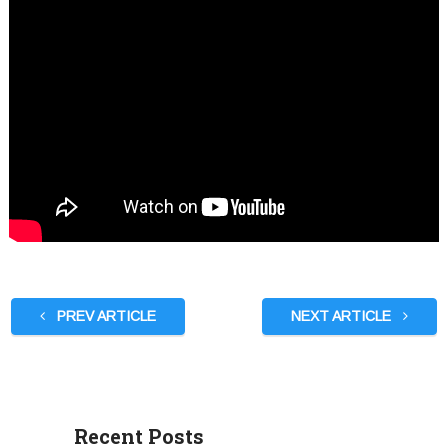
PREV ARTICLE
NEXT ARTICLE
Recent Posts