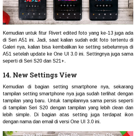
Kemudian untuk fitur Rivert edited foto yang ke-13 juga ada
di Seri A51 ini. Jadi, saat kalian sudah edit foto tertentu di
Galeri nya, kalian bisa kembalikan ke setting sebelumnya di
A51 setelah update ke One UI 3.0 ini. Settingnya juga sama
seperti di Seri S20 dan S21+.
14. New Settings View
Kemudian di bagian setting smartphone nya, sekarang
tampilan setting smartphone nya juga sudah terlihat dengan
tampilan yang baru. Untuk tampilannya sama persis seperti
di tampilan Seri S20 dengan tampilan yang lebih clean dan
lebih simple. Di bagian atas setting juga terdapat ikon
dengan nama dan email di versi One UI 3.0 ini.