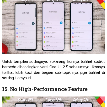
Untuk tampilan settingnya, sekarang ikonnya terlihat sedikit
berbeda dibandingkan versi One UI 2.5 sebelumnya. Ikonnya
terlihat lebih kecil dan bagian sub-topik nya juga terlihat di
setting luarnya ini.
15. No High-Performance Feature