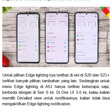
Untuk pilihan Edge lighting nya terlihat di sini di S20 dan S21+
terlihat banyak pilihan tambahan yang lain. Sedangkan untuk
menu Edge lighting di A51 hanya terlihat beberapa saja,
berbeda dengan di Seri S ini. Di One UI 3.0 ini, kalau kalian
memilih Detailed view untuk notifikasinya, kalian tidak bisa
mengaktifkan Edge lighting notification.