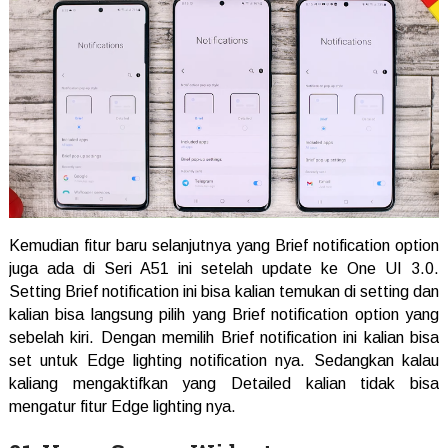
Kemudian fitur baru selanjutnya yang Brief notification option
juga ada di Seri A51 ini setelah update ke One UI 3.0.
Setting Brief notification ini bisa kalian temukan di setting dan
kalian bisa langsung pilih yang Brief notification option yang
sebelah kiri. Dengan memilih Brief notification ini kalian bisa
set untuk Edge lighting notification nya. Sedangkan kalau
kaliang mengaktifkan yang Detailed kalian tidak bisa
mengatur fitur Edge lighting nya.