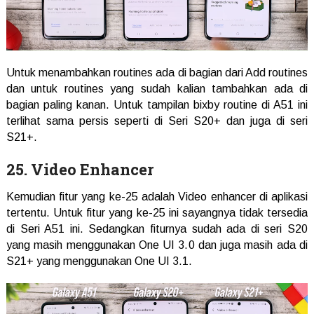
Untuk menambahkan routines ada di bagian dari Add routines
dan untuk routines yang sudah kalian tambahkan ada di
bagian paling kanan. Untuk tampilan bixby routine di A51 ini
terlihat sama persis seperti di Seri S20+ dan juga di seri
S21+.
25. Video Enhancer
Kemudian fitur yang ke-25 adalah Video enhancer di aplikasi
tertentu. Untuk fitur yang ke-25 ini sayangnya tidak tersedia
di Seri A51 ini. Sedangkan fiturnya sudah ada di seri S20
yang masih menggunakan One UI 3.0 dan juga masih ada di
S21+ yang menggunakan One UI 3.1.