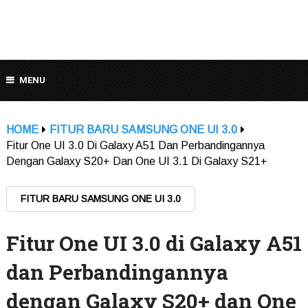
MENU
HOME
FITUR BARU SAMSUNG ONE UI 3.0
Fitur One UI 3.0 Di Galaxy A51 Dan Perbandingannya
Dengan Galaxy S20+ Dan One UI 3.1 Di Galaxy S21+
FITUR BARU SAMSUNG ONE UI 3.0
Fitur One UI 3.0 di Galaxy A51
dan Perbandingannya
dengan Galaxy S20+ dan One