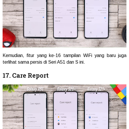
Kemudian, fitur yang ke-16 tampilan WiFi yang baru juga
terlihat sama persis di Seri A51 dan S ini.
17. Care Report