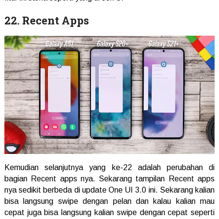
22. Recent Apps
Kemudian selanjutnya yang ke-22 adalah perubahan di
bagian Recent apps nya. Sekarang tampilan Recent apps
nya sedikit berbeda di update One UI 3.0 ini. Sekarang kalian
bisa langsung swipe dengan pelan dan kalau kalian mau
cepat juga bisa langsung kalian swipe dengan cepat seperti