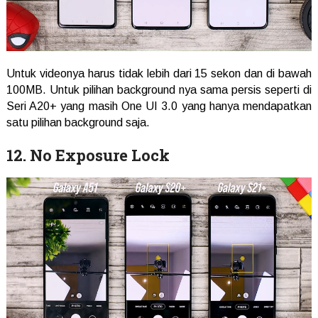
Untuk videonya harus tidak lebih dari 15 sekon dan di bawah
100MB. Untuk pilihan background nya sama persis seperti di
Seri A20+ yang masih One UI 3.0 yang hanya mendapatkan
satu pilihan background saja.
12. No Exposure Lock