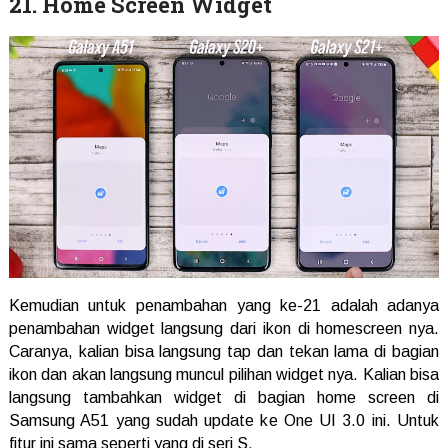
21. Home Screen Widget
Kemudian untuk penambahan yang ke-21 adalah adanya
penambahan widget langsung dari ikon di homescreen nya.
Caranya, kalian bisa langsung tap dan tekan lama di bagian
ikon dan akan langsung muncul pilihan widget nya. Kalian bisa
langsung tambahkan widget di bagian home screen di
Samsung A51 yang sudah update ke One UI 3.0 ini. Untuk
fitur ini sama seperti yang di seri S.