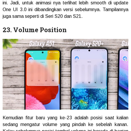
ini. Jadi, untuk animasi nya terlihat lebih smooth di update
One UI 3.0 ini dibandingkan versi sebelumnya. Tampilannya
juga sama seperti di Seri S20 dan S21.
23. Volume Position
Kemudian fitur baru yang ke-23 adalah posisi saat kalian
sedang mengatur volume yang pindah ke sebelah kanan.