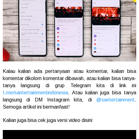
Kalau kalian ada pertanyaan atau komentar, kalian bisa
komentar dikolom komentar dibawah, atau kalian bisa tanya-
tanya langsung di grup Telegram kita di link ini
t.me/santertainmentindonesia
. Atau kalian juga bisa tanya
langsung di DM Instagram kita, di
@santertainment
.
Semoga artikel ini bermanfaat!
Kalian juga bisa cek juga versi video disini: