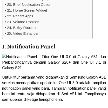
20. Brief Notification Option
21. Home Screen Widget
22. Recent Apps
23. Volume Position
24. Bixby Routines
25. Video Enhancer
1. Notification Panel
Untuk fitur pertama yang didapatkan di Samsung Galaxy A51
setelah mendapatkan update ke One UI 3.0 adalah tampilan
notification panel yang baru. Tampilan notification panel yang
baru ini tentu saja didapatkan di Seri A51 ini. Tampilannya
sama persis di ketiga handphone ini.