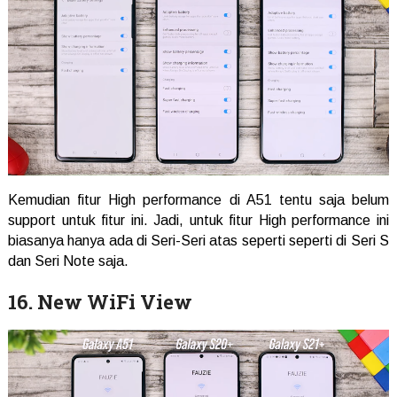
Kemudian fitur High performance di A51 tentu saja belum
support untuk fitur ini. Jadi, untuk fitur High performance ini
biasanya hanya ada di Seri-Seri atas seperti seperti di Seri S
dan Seri Note saja.
16. New WiFi View