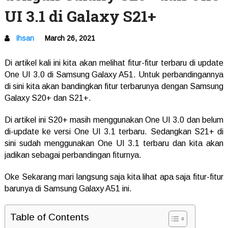
UI 3.1 di Galaxy S21+
Ihsan
March 26, 2021
Di artikel kali ini kita akan melihat fitur-fitur terbaru di update
One UI 3.0 di Samsung Galaxy A51. Untuk perbandingannya
di sini kita akan bandingkan fitur terbarunya dengan Samsung
Galaxy S20+ dan S21+.
Di artikel ini S20+ masih menggunakan One UI 3.0 dan belum
di-update ke versi One UI 3.1 terbaru. Sedangkan S21+ di
sini sudah menggunakan One UI 3.1 terbaru dan kita akan
jadikan sebagai perbandingan fiturnya.
Oke Sekarang mari langsung saja kita lihat apa saja fitur-fitur
barunya di Samsung Galaxy A51 ini.
Table of Contents