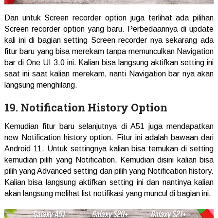
Dan untuk Screen recorder option juga terlihat ada pilihan
Screen recorder option yang baru. Perbedaannya di update
kali ini di bagian setting Screen recorder nya sekarang ada
fitur baru yang bisa merekam tanpa memunculkan Navigation
bar di One UI 3.0 ini. Kalian bisa langsung aktifkan setting ini
saat ini saat kalian merekam, nanti Navigation bar nya akan
langsung menghilang.
19. Notification History Option
Kemudian fitur baru selanjutnya di A51 juga mendapatkan
new Notification history option. Fitur ini adalah bawaan dari
Android 11. Untuk settingnya kalian bisa temukan di setting
kemudian pilih yang Notification. Kemudian disini kalian bisa
pilih yang Advanced setting dan pilih yang Notification history.
Kalian bisa langsung aktifkan setting ini dan nantinya kalian
akan langsung melihat list notifikasi yang muncul di bagian ini.