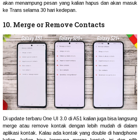
akan menampung pesan yang kalian hapus dan akan masuk
ke Trans selama 30 hari kedepan.
10. Merge or Remove Contacts
Di update terbaru One UI 3.0 di A51 kalian juga bisa langsung
merge atau remove kontak dengan lebih mudah di dalam
aplikasi kontak. Kalau ada kontak yang double di handphone