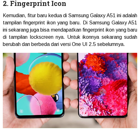
2. Fingerprint Icon
Kemudian, fitur baru kedua di Samsung Galaxy A51 ini adalah
tampilan fingerprint ikon yang baru. Di Samsung Galaxy A51
ini sekarang juga bisa mendapatkan fingerprint ikon yang baru
di tampilan lockscreen nya. Untuk ikonnya sekarang sudah
berubah dan berbeda dari versi One UI 2.5 sebelumnya.