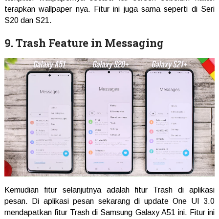
terapkan wallpaper nya. Fitur ini juga sama seperti di Seri
S20 dan S21.
9. Trash Feature in Messaging
Kemudian fitur selanjutnya adalah fitur Trash di aplikasi
pesan. Di aplikasi pesan sekarang di update One UI 3.0
mendapatkan fitur Trash di Samsung Galaxy A51 ini. Fitur ini