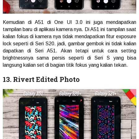
Kemudian di A51 di One UI 3.0 ini juga mendapatkan
tampilan baru di aplikasi kamera nya. Di A51 ini tampilan saat
kalian fokus di kamera nya tidak mendapatkan fitur exposure
lock seperti di Seri S20. jadi, gambar gembok ini tidak kalian
dapatkan di Seri A51. Akan tetapi untuk cara setting
brightnessnya sama persis seperti di Seri S yang bisa
langsung kalian set di bagian titik fokus yang kalian tekan.
13. Rivert Edited Photo