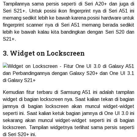
Tampilannya sama persis seperti di Seri A20+ dan juga di
Seri S21+. Untuk posisi ikon fingerprint nya di Seri A51 ini
memang sedikit lebih ke bawah karena posisi hardware untuk
fingerprint scanner nya di Seri A51 memang berada sedikit
lebih ke bawah kalau kita bandingkan dengan Seri S20 dan
S21+.
3. Widget on Lockscreen
Kemudian fitur terbaru di Samsung A51 ini adalah tampilan
widget di bagian lockscreen nya. Saat kalian tekan di bagian
jamnya di bagian lockscreen akan muncul widget-widget
seperti ini. Saat kalian ketuk bagian jamnya di One UI 3.0 ini
sekarang akan muncul widget-widget seperti ini di bagian
lockscreen. Tampilan widgetnya terlihat sama persis seperti
di Seri S20+ ini.