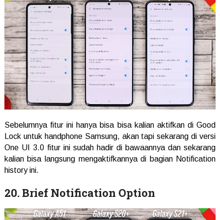
Sebelumnya fitur ini hanya bisa bisa kalian aktifkan di Good
Lock untuk handphone Samsung, akan tapi sekarang di versi
One UI 3.0 fitur ini sudah hadir di bawaannya dan sekarang
kalian bisa langsung mengaktifkannya di bagian Notification
history ini.
20. Brief Notification Option