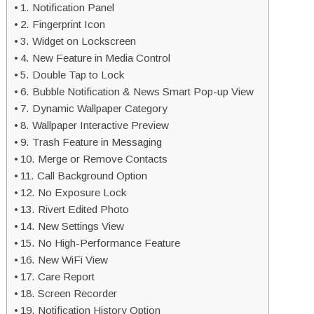
1. Notification Panel
2. Fingerprint Icon
3. Widget on Lockscreen
4. New Feature in Media Control
5. Double Tap to Lock
6. Bubble Notification & News Smart Pop-up View
7. Dynamic Wallpaper Category
8. Wallpaper Interactive Preview
9. Trash Feature in Messaging
10. Merge or Remove Contacts
11. Call Background Option
12. No Exposure Lock
13. Rivert Edited Photo
14. New Settings View
15. No High-Performance Feature
16. New WiFi View
17. Care Report
18. Screen Recorder
19. Notification History Option