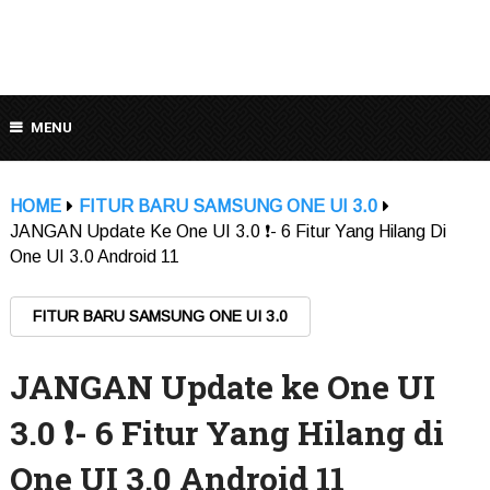
MENU
HOME
FITUR BARU SAMSUNG ONE UI 3.0
JANGAN Update Ke One UI 3.0 ❗- 6 Fitur Yang Hilang Di
One UI 3.0 Android 11
FITUR BARU SAMSUNG ONE UI 3.0
JANGAN Update ke One UI
3.0 ❗- 6 Fitur Yang Hilang di
One UI 3.0 Android 11