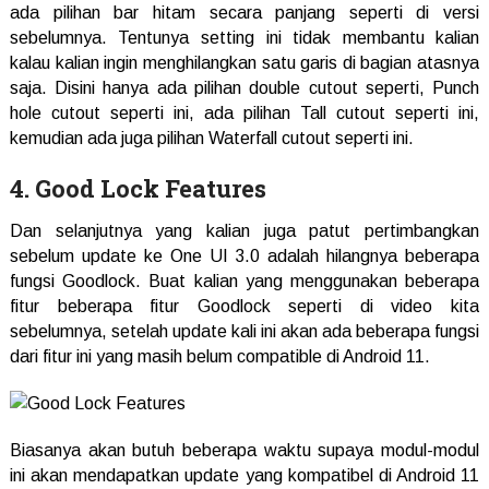
ada pilihan bar hitam secara panjang seperti di versi
sebelumnya. Tentunya setting ini tidak membantu kalian
kalau kalian ingin menghilangkan satu garis di bagian atasnya
saja. Disini hanya ada pilihan double cutout seperti, Punch
hole cutout seperti ini, ada pilihan Tall cutout seperti ini,
kemudian ada juga pilihan Waterfall cutout seperti ini.
4. Good Lock Features
Dan selanjutnya yang kalian juga patut pertimbangkan
sebelum update ke One UI 3.0 adalah hilangnya beberapa
fungsi Goodlock. Buat kalian yang menggunakan beberapa
fitur beberapa fitur Goodlock seperti di video kita
sebelumnya, setelah update kali ini akan ada beberapa fungsi
dari fitur ini yang masih belum compatible di Android 11.
Biasanya akan butuh beberapa waktu supaya modul-modul
ini akan mendapatkan update yang kompatibel di Android 11