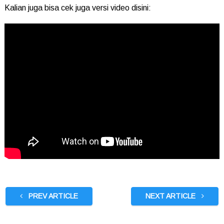
Kalian juga bisa cek juga versi video disini:
PREV ARTICLE
NEXT ARTICLE