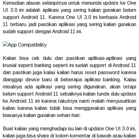
Kemudian alasan selanjutnya untuk menunda update ke One
UI 3.0 ini adalah aplikasi yang sering kalian gunakan belum
support Android 11. Karena One UI 3.0 ini berbasis Android
11 terbaru, jadi pastikan aplikasi yang sering kalian gunakan
sudah support dengan Android 11 ini.
Kalian bisa cek dulu dan pastikan aplikasi-aplikasi yang
krusial seperti banking seperti ini sudah support di Android 11
dan pastikan juga kalau kalian harus reset password karena
dianggap device baru di beberapa aplikasi banking. Kalau
misalnya ada aplikasi yang sering digunakan, akan tetapi
belum support Android 11 sebaiknya kalian tunda dulu update
ke Android 11 ini karena takutnya nanti malah menyusahkan
kalian karena kalian tidak bisa menggunakan aplikasi yang
biasanya kalian gunakan sehari-hari.
Buat kalian yang menghadapi isu lain di update One UI 3.0 ini,
kalian juga bisa share di kolom komentar di bawah atau kalian