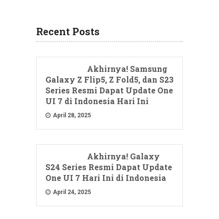
Recent Posts
Akhirnya! Samsung
Galaxy Z Flip5, Z Fold5, dan S23
Series Resmi Dapat Update One
UI 7 di Indonesia Hari Ini
April 28, 2025
Akhirnya! Galaxy
S24 Series Resmi Dapat Update
One UI 7 Hari Ini di Indonesia
April 24, 2025