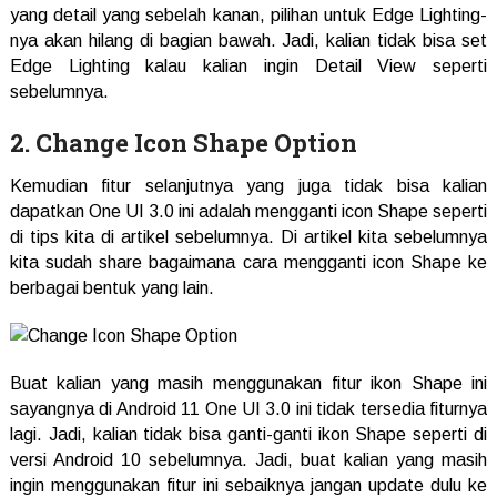
yang detail yang sebelah kanan, pilihan untuk Edge Lighting-
nya akan hilang di bagian bawah. Jadi, kalian tidak bisa set
Edge Lighting kalau kalian ingin Detail View seperti
sebelumnya.
2. Change Icon Shape Option
Kemudian fitur selanjutnya yang juga tidak bisa kalian
dapatkan One UI 3.0 ini adalah mengganti icon Shape seperti
di tips kita di artikel sebelumnya. Di artikel kita sebelumnya
kita sudah share bagaimana cara mengganti icon Shape ke
berbagai bentuk yang lain.
Buat kalian yang masih menggunakan fitur ikon Shape ini
sayangnya di Android 11 One UI 3.0 ini tidak tersedia fiturnya
lagi. Jadi, kalian tidak bisa ganti-ganti ikon Shape seperti di
versi Android 10 sebelumnya. Jadi, buat kalian yang masih
ingin menggunakan fitur ini sebaiknya jangan update dulu ke