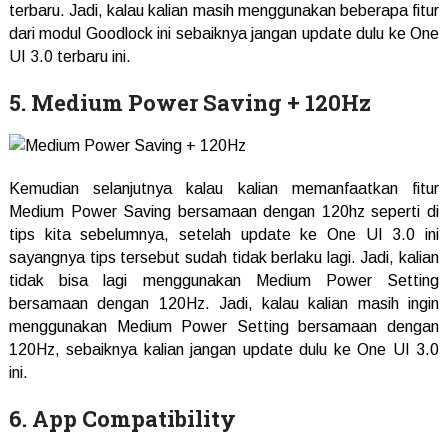
terbaru. Jadi, kalau kalian masih menggunakan beberapa fitur
dari modul Goodlock ini sebaiknya jangan update dulu ke One
UI 3.0 terbaru ini.
5. Medium Power Saving + 120Hz
Kemudian selanjutnya kalau kalian memanfaatkan fitur
Medium Power Saving bersamaan dengan 120hz seperti di
tips kita sebelumnya, setelah update ke One UI 3.0 ini
sayangnya tips tersebut sudah tidak berlaku lagi. Jadi, kalian
tidak bisa lagi menggunakan Medium Power Setting
bersamaan dengan 120Hz. Jadi, kalau kalian masih ingin
menggunakan Medium Power Setting bersamaan dengan
120Hz, sebaiknya kalian jangan update dulu ke One UI 3.0
ini.
6. App Compatibility