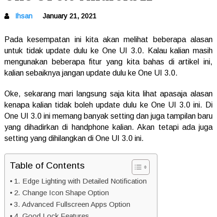
Ihsan
January 21, 2021
Pada kesempatan ini kita akan melihat beberapa alasan
untuk tidak update dulu ke One UI 3.0. Kalau kalian masih
mengunakan beberapa fitur yang kita bahas di artikel ini,
kalian sebaiknya jangan update dulu ke One UI 3.0.
Oke, sekarang mari langsung saja kita lihat apasaja alasan
kenapa kalian tidak boleh update dulu ke One UI 3.0 ini. Di
One UI 3.0 ini memang banyak setting dan juga tampilan baru
yang dihadirkan di handphone kalian. Akan tetapi ada juga
setting yang dihilangkan di One UI 3.0 ini.
Table of Contents
1. Edge Lighting with Detailed Notification
2. Change Icon Shape Option
3. Advanced Fullscreen Apps Option
4. Good Lock Features