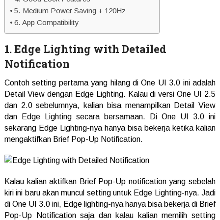
5. Medium Power Saving + 120Hz
6. App Compatibility
1. Edge Lighting with Detailed
Notification
Contoh setting pertama yang hilang di One UI 3.0 ini adalah
Detail View dengan Edge Lighting. Kalau di versi One UI 2.5
dan 2.0 sebelumnya, kalian bisa menampilkan Detail View
dan Edge Lighting secara bersamaan. Di One UI 3.0 ini
sekarang Edge Lighting-nya hanya bisa bekerja ketika kalian
mengaktifkan Brief Pop-Up Notification.
Kalau kalian aktifkan Brief Pop-Up notification yang sebelah
kiri ini baru akan muncul setting untuk Edge Lighting-nya. Jadi
di One UI 3.0 ini, Edge lighting-nya hanya bisa bekerja di Brief
Pop-Up Notification saja dan kalau kalian memilih setting