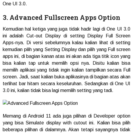
One UI 3.0.
3. Advanced Fullscreen Apps Option
Kemudian hal ketiga yang juga tidak hadir lagi di One UI 3.0
ini adalah Cut-out Display di setting Display Full Screen
Apps-nya. Di versi sebelumnya kalau kalian lihat di setting
kemudian pilih yang Setting Display dan pilih yang Full screen
apps ini, di bagian kanan atas ini akan ada tiga titik icon yang
bisa kalian tap untuk memilih opsi nya. Disitu kalian bisa
memilih aplikasi yang tidak ingin kalian tampilkan secara Full
screen. Jadi, saat kalian buka aplikasinya di bagian atas akan
terlihat bar hitam secara keseluruhan. Sedangkan di One UI
3.0 ini, kalian tidak bisa lagi memilih setting yang tadi.
Memang di Android 11 ada juga pilihan di Developer option
yang bisa Simulate display with cutout ini. Kalian bisa pilih
beberapa pilihan di dalamnya. Akan tetapi sayangnya tidak