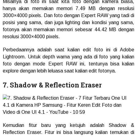
Misalnya di foto ini saat kita foto dengan kamera biasa,
hanya akan memakan memori 7.49 MB dengan resolusi
3000×4000 pixels. Dan foto dengan Expert RAW yang tadi di
posisi yang sama, dan juga lighting dan kondisi yang sama,
fotonya akan memakan memori sebesar 44.42 MB dengan
resolusi 3000×4000 pixels.
Perbedaannya adalah saat kalian edit foto ini di Adobe
Lightroom. Untuk depth warna yang ada di foto yang kalian
foto dengan mode Expert RAW ini, tentunya bisa kalian
explore dengan lebih leluasa saat kalian edit fotonya.
7. Shadow & Reflection Eraser
Kemudian fitur baru yang ketujuh adalah Shadow &
Reflection Eraser. Fitur ini bisa langsung kalian temukan di