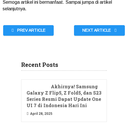
Semoga artikel ini bermanfaat. Sampai jumpa di artikel
selanjutnya.
PREV ARTICLE
NEXT ARTICLE
Recent Posts
Akhirnya! Samsung
Galaxy Z Flip5, Z Fold5, dan S23
Series Resmi Dapat Update One
UI 7 di Indonesia Hari Ini
April 28, 2025