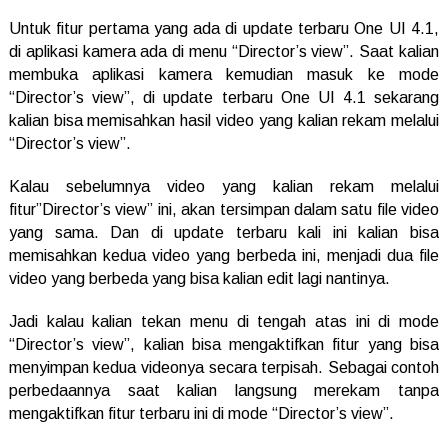
Untuk fitur pertama yang ada di update terbaru One UI 4.1,
di aplikasi kamera ada di menu “Director’s view”. Saat kalian
membuka aplikasi kamera kemudian masuk ke mode
“Director’s view”, di update terbaru One UI 4.1 sekarang
kalian bisa memisahkan hasil video yang kalian rekam melalui
“Director’s view”.
Kalau sebelumnya video yang kalian rekam melalui
fitur”Director’s view” ini, akan tersimpan dalam satu file video
yang sama. Dan di update terbaru kali ini kalian bisa
memisahkan kedua video yang berbeda ini, menjadi dua file
video yang berbeda yang bisa kalian edit lagi nantinya.
Jadi kalau kalian tekan menu di tengah atas ini di mode
“Director’s view”, kalian bisa mengaktifkan fitur yang bisa
menyimpan kedua videonya secara terpisah. Sebagai contoh
perbedaannya saat kalian langsung merekam tanpa
mengaktifkan fitur terbaru ini di mode “Director’s view”.