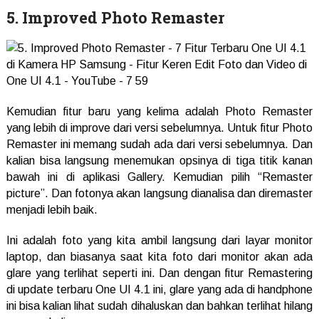
5. Improved Photo Remaster
Kemudian fitur baru yang kelima adalah Photo Remaster
yang lebih di improve dari versi sebelumnya. Untuk fitur Photo
Remaster ini memang sudah ada dari versi sebelumnya. Dan
kalian bisa langsung menemukan opsinya di tiga titik kanan
bawah ini di aplikasi Gallery. Kemudian pilih “Remaster
picture”. Dan fotonya akan langsung dianalisa dan diremaster
menjadi lebih baik.
Ini adalah foto yang kita ambil langsung dari layar monitor
laptop, dan biasanya saat kita foto dari monitor akan ada
glare yang terlihat seperti ini. Dan dengan fitur Remastering
di update terbaru One UI 4.1 ini, glare yang ada di handphone
ini bisa kalian lihat sudah dihaluskan dan bahkan terlihat hilang