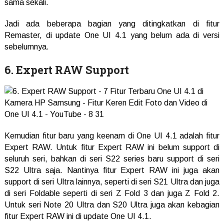
sama sekali.
Jadi ada beberapa bagian yang ditingkatkan di fitur
Remaster, di update One UI 4.1 yang belum ada di versi
sebelumnya.
6. Expert RAW Support
Kemudian fitur baru yang keenam di One UI 4.1 adalah fitur
Expert RAW. Untuk fitur Expert RAW ini belum support di
seluruh seri, bahkan di seri S22 series baru support di seri
S22 Ultra saja. Nantinya fitur Expert RAW ini juga akan
support di seri Ultra lainnya, seperti di seri S21 Ultra dan juga
di seri Foldable seperti di seri Z Fold 3 dan juga Z Fold 2.
Untuk seri Note 20 Ultra dan S20 Ultra juga akan kebagian
fitur Expert RAW ini di update One UI 4.1.