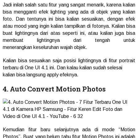
Jadi inilah salah satu fitur yang sangat menarik, karena kalian
bisa mengganti efek lighting yang ada di objek yang kalian
foto. Dan tentunya ini bisa kalian sesuaikan, dengan efek
atau mood yang ingin kalian tampilkan di fotonya. Kalian bisa
buat lightingnya dari atas seperti ini, atau kalian juga bisa
membuat lightingnya dari tengah untuk
menerangkan keseluruhan wajah objek.
Kalian bisa sesuaikan saja posisi lightingnya di fitur portrait
terbaru di One UI 4.1 ini. Dan kalau kalian sudah selesai
kalian bisa langsung apply efeknya.
4. Auto Convert Motion Photos
Kemudian fitur baru selanjutnya ada di mode “Motion
Photos”. Buat yang belum tahu fitur Motion Photos ini adalah