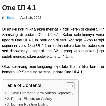
One UI 4.1
Ihsan
April 19, 2022
Di artikel kali ini kita akan melihat 7 fitur keren di kamera HP
Samsung di update One UI 4.1. Kalau sebelumnya versi
update One UI 4.1 ini baru ada di seri S22 saja. Akan tetapi
sejauh ini versi One UI 4.1 ini sudah diturunkan ke beberapa
seri dibawahnya, seperti seri S21+ yang kita gunakan juga
sudah mendapatkan update One UI 4.1 ini.
Oke, sekarang mari langsung saja kita lihat 7 fitur keren di
kamera HP Samsung setelah update One UI 4.1.
Table of Contents
1. Save Director’s View Videos Separately
2. Portrait Effects on Gallery
3. Lighting Position Editing