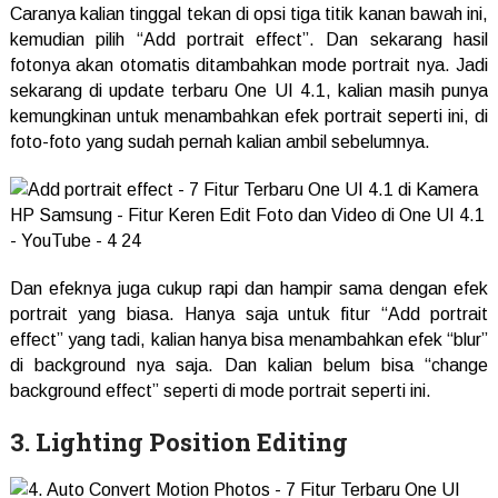
Caranya kalian tinggal tekan di opsi tiga titik kanan bawah ini,
kemudian pilih “Add portrait effect”. Dan sekarang hasil
fotonya akan otomatis ditambahkan mode portrait nya. Jadi
sekarang di update terbaru One UI 4.1, kalian masih punya
kemungkinan untuk menambahkan efek portrait seperti ini, di
foto-foto yang sudah pernah kalian ambil sebelumnya.
Dan efeknya juga cukup rapi dan hampir sama dengan efek
portrait yang biasa. Hanya saja untuk fitur “Add portrait
effect” yang tadi, kalian hanya bisa menambahkan efek “blur”
di background nya saja. Dan kalian belum bisa “change
background effect” seperti di mode portrait seperti ini.
3. Lighting Position Editing