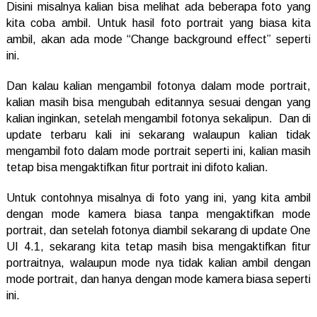
Disini misalnya kalian bisa melihat ada beberapa foto yang
kita coba ambil. Untuk hasil foto portrait yang biasa kita
ambil, akan ada mode “Change background effect” seperti
ini.
Dan kalau kalian mengambil fotonya dalam mode portrait,
kalian masih bisa mengubah editannya sesuai dengan yang
kalian inginkan, setelah mengambil fotonya sekalipun. Dan di
update terbaru kali ini sekarang walaupun kalian tidak
mengambil foto dalam mode portrait seperti ini, kalian masih
tetap bisa mengaktifkan fitur portrait ini difoto kalian.
Untuk contohnya misalnya di foto yang ini, yang kita ambil
dengan mode kamera biasa tanpa mengaktifkan mode
portrait, dan setelah fotonya diambil sekarang di update One
UI 4.1, sekarang kita tetap masih bisa mengaktifkan fitur
portraitnya, walaupun mode nya tidak kalian ambil dengan
mode portrait, dan hanya dengan mode kamera biasa seperti
ini.