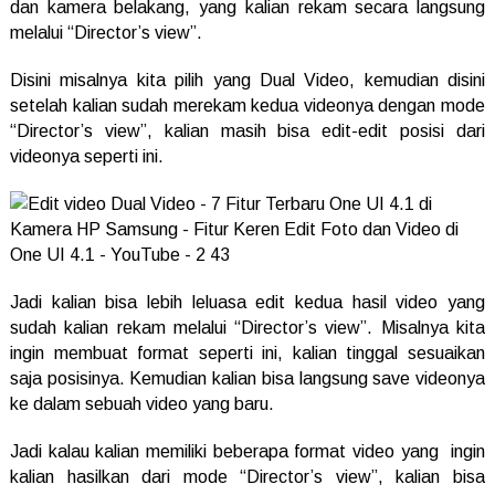
dan kamera belakang, yang kalian rekam secara langsung
melalui “Director’s view”.
Disini misalnya kita pilih yang Dual Video, kemudian disini
setelah kalian sudah merekam kedua videonya dengan mode
“Director’s view”, kalian masih bisa edit-edit posisi dari
videonya seperti ini.
Jadi kalian bisa lebih leluasa edit kedua hasil video yang
sudah kalian rekam melalui “Director’s view”. Misalnya kita
ingin membuat format seperti ini, kalian tinggal sesuaikan
saja posisinya. Kemudian kalian bisa langsung save videonya
ke dalam sebuah video yang baru.
Jadi kalau kalian memiliki beberapa format video yang ingin
kalian hasilkan dari mode “Director’s view”, kalian bisa