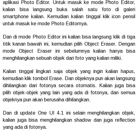
aplikasi Photo Editor. Untuk masuk ke mode Photo Editor,
kalian bisa langsung buka salah satu foto di galeri
smartphone kalian. Kemudian kalian tinggal klik icon pensil
untuk masuk ke mode Photo Editornya.
Dan di mode Photo Editor ini kalian bisa langsung klik di tiga
titik kanan bawah ini, kemudian pilih Object Eraser. Dengan
mode Object Eraser ini sebelumnya kalian hanya bisa
menghilangkan sebuah objek dari foto yang kalian miliki.
Kalian tinggal lingkari saja objek yang ingin kalian hapus,
kemudian klik tombol Erase. Dan objeknya pun akan langsung
dihilangkan dari fotonya secara otomatis. Kalian juga bisa
pilih objek-objek yang lain yang ada di fotonya, dan semua
objeknya pun akan berusaha dihilangkan.
Dan di update One UI 4.1 ini selain menghilangkan objek,
kalian juga bisa menghilangkan shadow dan juga reflection
yang ada di fotonya.