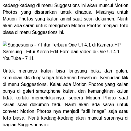
kadang-kadang di menu Suggestions ini akan muncul Motion
Photos yang disarankan untuk dihapus. Misalnya untuk
Motion Photos yang kalian ambil saat scan dokumen. Nanti
akan ada saran untuk mengubah Motion Photos menjadi foto
biasa di menu Suggestions ini.
Untuk menunya kalian bisa langsung buka dari galeri,
kemudian klik di opsi tiga titik kanan bawah ini. Kemudian klik
di menu Suggestions. Kalau ada Motion Photos yang kalian
punya di galeri smartphone kalian, dan kemungkinan kalian
tidak terlalu memerlukannya, seperti Motion Photo saat
kalian scan dokumen tadi. Nanti akan ada saran untuk
convert Motion Photos nya menjadi “still image” saja atau
foto biasa. Nanti kadang-kadang akan muncul sarannya di
bagian Suggestions ini.