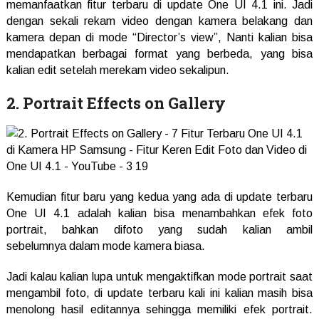
memanfaatkan fitur terbaru di update One UI 4.1 ini. Jadi
dengan sekali rekam video dengan kamera belakang dan
kamera depan di mode “Director’s view”, Nanti kalian bisa
mendapatkan berbagai format yang berbeda, yang bisa
kalian edit setelah merekam video sekalipun.
2. Portrait Effects on Gallery
Kemudian fitur baru yang kedua yang ada di update terbaru
One UI 4.1 adalah kalian bisa menambahkan efek foto
portrait, bahkan difoto yang sudah kalian ambil
sebelumnya dalam mode kamera biasa.
Jadi kalau kalian lupa untuk mengaktifkan mode portrait saat
mengambil foto, di update terbaru kali ini kalian masih bisa
menolong hasil editannya sehingga memiliki efek portrait.