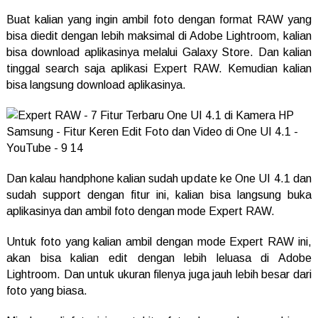
Buat kalian yang ingin ambil foto dengan format RAW yang
bisa diedit dengan lebih maksimal di Adobe Lightroom, kalian
bisa download aplikasinya melalui Galaxy Store. Dan kalian
tinggal search saja aplikasi Expert RAW. Kemudian kalian
bisa langsung download aplikasinya.
Dan kalau handphone kalian sudah update ke One UI 4.1 dan
sudah support dengan fitur ini, kalian bisa langsung buka
aplikasinya dan ambil foto dengan mode Expert RAW.
Untuk foto yang kalian ambil dengan mode Expert RAW ini,
akan bisa kalian edit dengan lebih leluasa di Adobe
Lightroom. Dan untuk ukuran filenya juga jauh lebih besar dari
foto yang biasa.