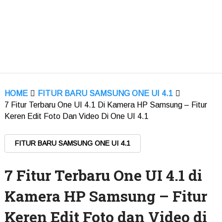
MENU
HOME
FITUR BARU SAMSUNG ONE UI 4.1
7 Fitur Terbaru One UI 4.1 Di Kamera HP Samsung – Fitur
Keren Edit Foto Dan Video Di One UI 4.1
FITUR BARU SAMSUNG ONE UI 4.1
7 Fitur Terbaru One UI 4.1 di
Kamera HP Samsung – Fitur
Keren Edit Foto dan Video di