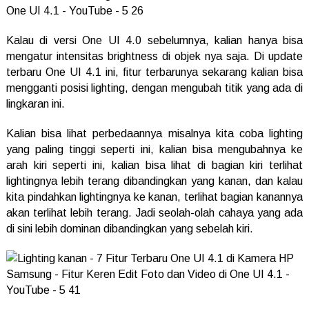
Kalau di versi One UI 4.0 sebelumnya, kalian hanya bisa
mengatur intensitas brightness di objek nya saja. Di update
terbaru One UI 4.1 ini, fitur terbarunya sekarang kalian bisa
mengganti posisi lighting, dengan mengubah titik yang ada di
lingkaran ini.
Kalian bisa lihat perbedaannya misalnya kita coba lighting
yang paling tinggi seperti ini, kalian bisa mengubahnya ke
arah kiri seperti ini, kalian bisa lihat di bagian kiri terlihat
lightingnya lebih terang dibandingkan yang kanan, dan kalau
kita pindahkan lightingnya ke kanan, terlihat bagian kanannya
akan terlihat lebih terang. Jadi seolah-olah cahaya yang ada
di sini lebih dominan dibandingkan yang sebelah kiri.