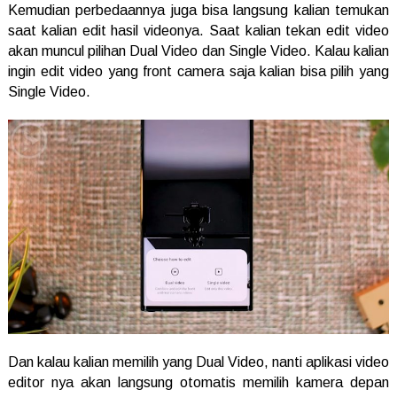
Kemudian perbedaannya juga bisa langsung kalian temukan
saat kalian edit hasil videonya. Saat kalian tekan edit video
akan muncul pilihan Dual Video dan Single Video. Kalau kalian
ingin edit video yang front camera saja kalian bisa pilih yang
Single Video.
Dan kalau kalian memilih yang Dual Video, nanti aplikasi video
editor nya akan langsung otomatis memilih kamera depan