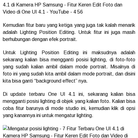
Kemudian fitur baru yang ketiga yang juga tak kalah menarik
adalah Lighting Position Editing. Untuk fitur ini juga masih
berhubungan dengan efek portrait.
Untuk Lighting Position Editing ini maksudnya adalah
sekarang kalian bisa mengganti posisi lighting, di foto-foto
yang sudah kalian ambil dalam mode portrait. Misalnya di
foto ini yang sudah kita ambil dalam mode portrait, dan disini
kita bisa ganti “background effect” nya.
Di update terbaru One UI 4.1 ini, sekarang kalian bisa
mengganti posisi lighting di objek yang kalian foto. Kalian bisa
coba fitur barunya di mode studio ini, kemudian klik di opsi
yang kanannya ini untuk mengatur lighting.