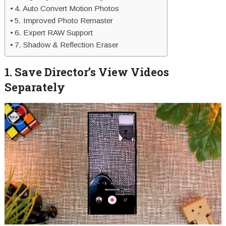
4. Auto Convert Motion Photos
5. Improved Photo Remaster
6. Expert RAW Support
7. Shadow & Reflection Eraser
1. Save Director’s View Videos
Separately