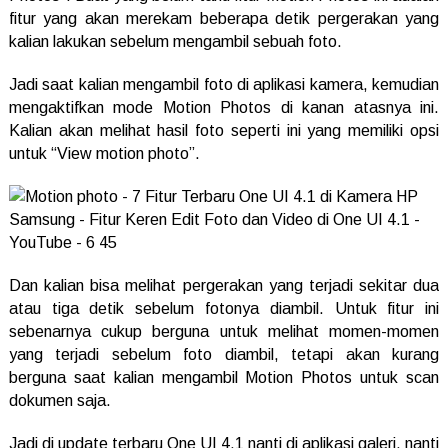
fitur yang akan merekam beberapa detik pergerakan yang
kalian lakukan sebelum mengambil sebuah foto.
Jadi saat kalian mengambil foto di aplikasi kamera, kemudian
mengaktifkan mode Motion Photos di kanan atasnya ini.
Kalian akan melihat hasil foto seperti ini yang memiliki opsi
untuk “View motion photo”.
Dan kalian bisa melihat pergerakan yang terjadi sekitar dua
atau tiga detik sebelum fotonya diambil. Untuk fitur ini
sebenarnya cukup berguna untuk melihat momen-momen
yang terjadi sebelum foto diambil, tetapi akan kurang
berguna saat kalian mengambil Motion Photos untuk scan
dokumen saja.
Jadi di update terbaru One UI 4.1 nanti di aplikasi galeri, nanti