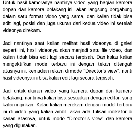
Untuk hasil kameranya nantinya video yang bagian kamera
depan dan kamera belakang ini, akan langsung bergabung
dalam satu format video yang sama, dan kalian tidak bisa
edit lagi, posisi dan juga ukuran dari kedua video ini setelah
videonya direkam.
Jadi nantinya saat kalian melihat hasil videonya di galeri
seperti ini, hasil videonya akan menjadi satu file video, dan
kalian tidak bisa edit lagi secara terpisah. Dan kalau kalian
mengaktifkan mode terbaru ini dengan tekan ditengah
atasnya ini, kemudian rekam di mode “Director’s view”, nanti
hasil videonya ini bisa kalian edit lagi secara terpisah.
Jadi untuk ukuran video yang kamera depan dan kamera
belakang, nantinya kalian bisa sesuaikan dengan editan yang
kalian inginkan. Kalau kalian merekam dengan model terbaru
ini di video yang kalian ambil, akan ada tulisan indikator di
kanan atasnya, untuk mode “Director’s view” dan kamera
yang digunakan.